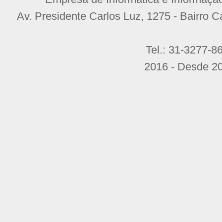
Av. Presidente Carlos Luz, 1275 - Bairro C
Tel.: 31-3277-
2016 - Desde 20